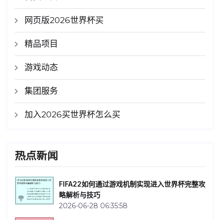
网页版2026世界杯买
精品项目
游戏动态
集团服务
加入2026买世界杯怎么买
热点新闻
FIFA22如何通过游戏机制实现进入世界杯完整攻
略解析与技巧
2026-06-28 06:35:58