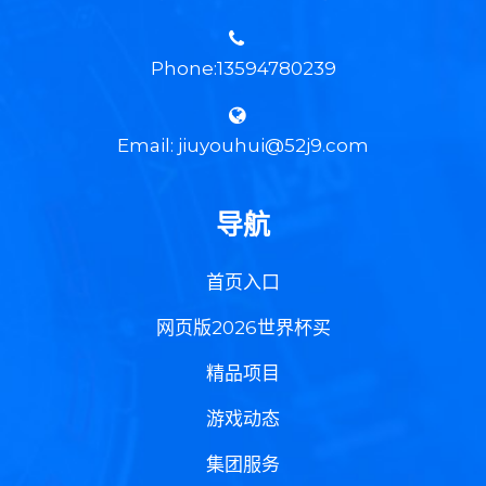
Phone:13594780239
Email: jiuyouhui@52j9.com
导航
首页入口
网页版2026世界杯买
精品项目
游戏动态
集团服务