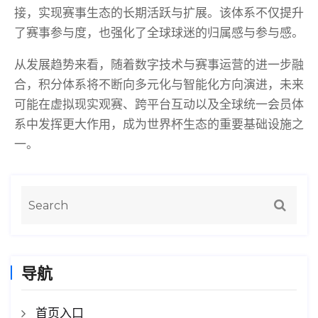
接，实现赛事生态的长期活跃与扩展。该体系不仅提升
了赛事参与度，也强化了全球球迷的归属感与参与感。
从发展趋势来看，随着数字技术与赛事运营的进一步融
合，积分体系将不断向多元化与智能化方向演进，未来
可能在虚拟现实观赛、跨平台互动以及全球统一会员体
系中发挥更大作用，成为世界杯生态的重要基础设施之
一。
导航
首页入口