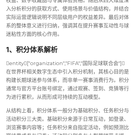
权益、数字收藏品与专属体验资格。随后从四大维度深
入分析积分的获取方式、使用场景与价值结构，并结合
实际运营逻辑说明不同层级用户的权益差异。最后对体
系的整体意义进行归纳，强调其在提升赛事互动性与球
迷粘性方面的核心作用。
1、积分体系解析
entity["organization","FIFA","国际足球联合会"]
在世界杯相关数字生态中引入积分机制，其核心目的是
构建长期球迷参与体系，而非单一赛事消费行为。积分
通常与官方平台账号绑定，通过观赛、签到、竞猜等行
为进行累积，从而形成可持续的互动模型。
从结构上看，积分体系一般分为基础积分、任务积分与
活动积分三大类。基础积分来源于日常互动，如登录、
浏览赛事内容等；任务积分来自指定活动，例如预测比