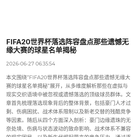
FIFA20世界杯落选阵容盘点那些遗憾无
缘大赛的球星名单揭秘
2026-06-27 06:35:54
本文围绕“FIFA20世界杯落选阵容盘点那些遗憾无缘大
赛的球星名单揭秘”展开，从多维度解析那些在虚拟与
现实交织语境中被忽视或遗憾落选的顶级球员群体。文
章首先梳理落选现象背后的整体背景，包括豪门人才过
剩、伤病困扰、战术体系限制以及新老交替的残酷竞争
等因素。随后从四个方面深入剖析：豪门边缘遗珠的无
奈处境、伤病与状态波动的致命影响、战术体系不兼容