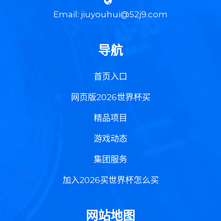
Email: jiuyouhui@52j9.com
导航
首页入口
网页版2026世界杯买
精品项目
游戏动态
集团服务
加入2026买世界杯怎么买
网站地图