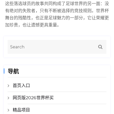
这些落选球员的故事共同构成了足球世界的另一面：没
有绝对的失败者，只有不断被选择的竞技规则。世界杯
舞台的残酷性，也正是足球魅力的一部分，它让荣耀更
加珍贵，也让遗憾更具重量。
导航
首页入口
网页版2026世界杯买
精品项目