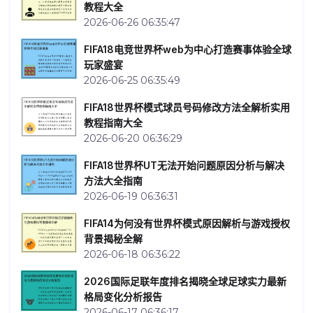
教程大全
2026-06-26 06:35:47
FIFA18电竞世界杯web为中心打造赛事体验全球
玩家盛宴
2026-06-25 06:35:49
FIFA18世界杯模式球员号码修改方法全解析实用
教程指南大全
2026-06-20 06:36:29
FIFA18世界杯UT无法开始问题原因分析与解决
方法大全指南
2026-06-19 06:36:31
FIFA14为何没有世界杯模式原因解析与游戏授权
背景揭秘全解
2026-06-18 06:36:22
2026国际足联年度排名揭晓全球足球实力最新
格局变化分析报告
2026-06-17 06:36:17