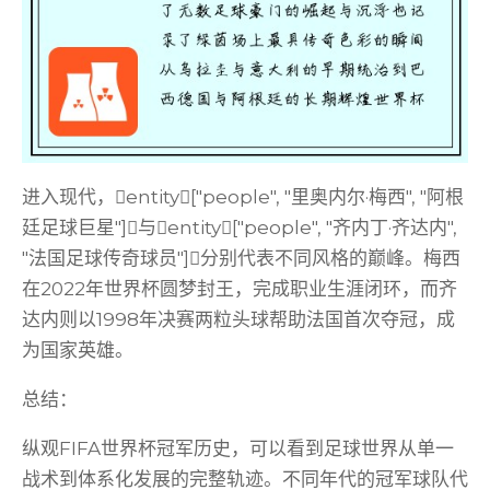
进入现代，entity["people", "里奥内尔·梅西", "阿根
廷足球巨星"]与entity["people", "齐内丁·齐达内",
"法国足球传奇球员"]分别代表不同风格的巅峰。梅西
在2022年世界杯圆梦封王，完成职业生涯闭环，而齐
达内则以1998年决赛两粒头球帮助法国首次夺冠，成
为国家英雄。
总结：
纵观FIFA世界杯冠军历史，可以看到足球世界从单一
战术到体系化发展的完整轨迹。不同年代的冠军球队代