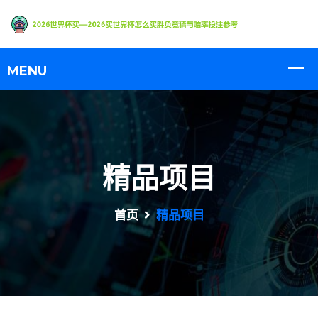
精品项目
首页
精品项目