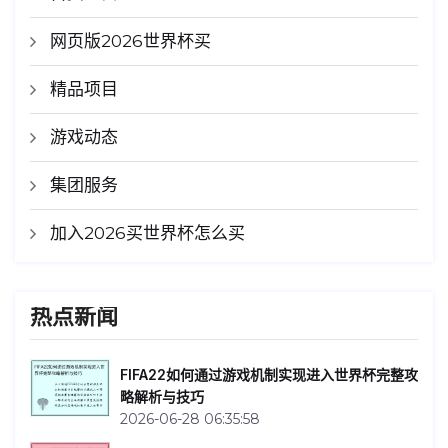
网页版2026世界杯买
精品项目
游戏动态
集团服务
加入2026买世界杯怎么买
热点新闻
FIFA22如何通过游戏机制实现进入世界杯完整攻
略解析与技巧
2026-06-28 06:35:58