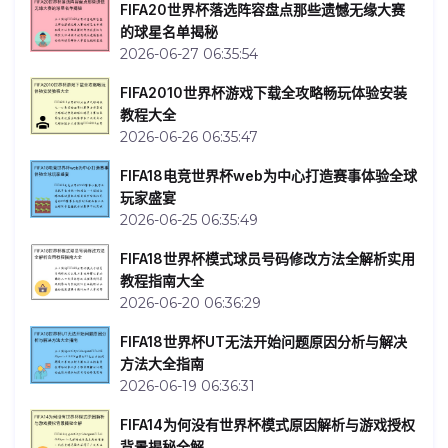
FIFA20世界杯落选阵容盘点那些遗憾无缘大赛
的球星名单揭秘
2026-06-27 06:35:54
FIFA2010世界杯游戏下载全攻略畅玩体验安装
教程大全
2026-06-26 06:35:47
FIFA18电竞世界杯web为中心打造赛事体验全球
玩家盛宴
2026-06-25 06:35:49
FIFA18世界杯模式球员号码修改方法全解析实用
教程指南大全
2026-06-20 06:36:29
FIFA18世界杯UT无法开始问题原因分析与解决
方法大全指南
2026-06-19 06:36:31
FIFA14为何没有世界杯模式原因解析与游戏授权
背景揭秘全解