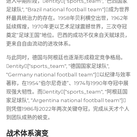
进入中期阶段，entity["sports_team", "巴西国家
足球队", "Brazil national football team"]成为世界
杯最具统治力的存在。1958年贝利横空出世，1962年
延续辉煌，1970年更以艺术足球震撼世界，三次夺冠
奠定“足球王国”地位。巴西的成功不仅来自天赋球员，
更来自自由流动的进攻体系。
与此同时，德国与阿根廷也逐渐形成稳定竞争格局。
entity["sports_team", "德国国家足球队",
"Germany national football team"]以纪律与效率
著称，在1954“伯尔尼奇迹”、1974与1990年夺冠中展
现强大韧性。而entity["sports_team", "阿根廷国
家足球队", "Argentina national football team"]
则凭借1986与2022年两次关键夺冠，完成从天才个人
到团队成熟的蜕变。
战术体系演变